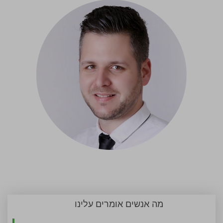
מה אנשים אומרים עלינו