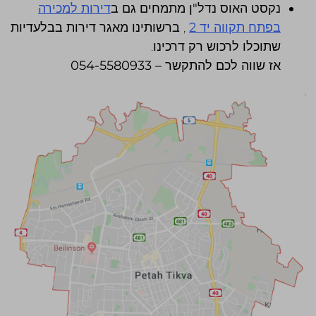
נקסט האוס נדל"ן מתמחים גם ב
דירות למכירה
בפתח תקווה יד 2
, ברשותינו מאגר דירות בבלעדיות
שתוכלו לרכוש רק דרכינו.
אז שווה לכם להתקשר – 054-5580933