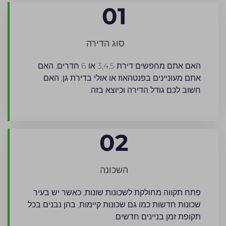
01
סוג הדירה
האם אתם מחפשים דירת 3,4,5 או 6 חדרים, האם
אתם מעוניינים בפנטהאוז או אולי בדירת גן, האם
חשוב לכם גודל הדירה וכיוצא בזה.
02
השכונה
פתח תקווה מחולקת לשכונות שונות, כאשר יש בעיר
שכונות חדשות כמו גם שכונות קיימות, בהן נבנים בכל
תקופת זמן בניינים חדשים.