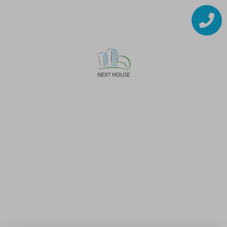
דירות חדשות בפתח
תקווה
אם אתם מחפשים דירות חדשות בפתח תקווה,
בשלב הבא, חשוב שתבינו בצורה מעמיקה
ומקיפה את הדרישות מאותה הדירה ובין היתר: