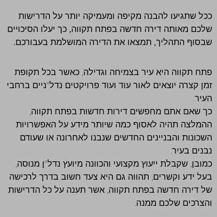
ככל שתגיעו להבנה מקיפה ומעמיקה יותר על הדרישות
שלכם מאותה דירה חדשה בפתח תקווה, כך יעלו הסיכויים
שבסוף התהליך, תמצאו את הדירה המושלמת בעבורכם.
פתח תקווה היא עיר בצמיחה וגדילה, כאשר בכל תקופת
זמן קצרה יוצאים לאור עוד ועוד פרויקטים נדל"ניים ברחבי
העיר.
כך שאם אתם מחפשים דירות חדשות בפתח תקווה,
ההמלצה תהיה לאסוף כמה שיותר מידע על האפשרויות
השכונות והבניינים החדשים שנבנו לאחרונה או שעודם
נבנים בעיר.
כמובן, שקבלת ייעוץ מקצועי והכוונה מיועץ נדל"ן מנוסה,
בעל ידע וקשרים, תהווה גם היא צעד חשוב בדרך לרכישה
של דירה חדשה בפתח תקווה, אשר תענה על כל הדרישות
והצרכים שלכם ממנה.