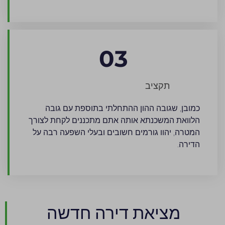
03
תקציב
כמובן, שגובה ההון ההתחלתי בתוספת עם גובה
הלוואת המשכנתא אותה אתם מתכננים לקחת לצורך
המטרה, יהוו גורמים חשובים ובעלי השפעה רבה על
הדירה.
מציאת דירה חדשה