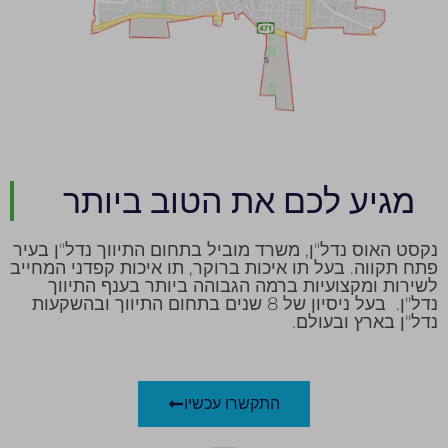
מגיע לכם את הטוב ביותר
נקסט האוס נדל"ן, משרד מוביל בתחום התיווך נדל"ן בעיר
פתח תקווה. בעל תו איכות ברוקר, תו איכות קפדני המחייב
לשירות ומקצועיות ברמה הגבוהה ביותר בענף התיווך
נדל"ן. בעל ניסיון של 8 שנים בתחום התיווך ובהשקעות
נדל"ן בארץ ובעולם.
התקשרו עכשיו