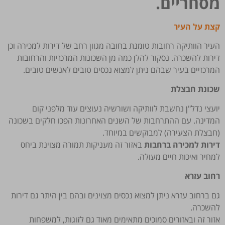
מסחריים.
קצת על העיר
העיר הוותיקה רחובות טומנת בחובה מגוון רחב של דירות למכירה וכן
דירות להשכרה. נסקור להלן כמה מן השכונות המרכזיות והרחובות
המרכזיים בעיר שבהם ניתן למצוא נכסים טובים לאנשים טובים.
שכונת חבצלת
יועצי נדל"ן נחשבת לוותיקה ושורשיה נעוצים עוד מלפני קום
המדינה. עם ההתרחבות של השנים האחרונות הפכו חלקים בשכונה
(חבצלת הצעירה) למבוקשים במיוחד.
דירות למכירה ברחבות
באזור זה מעניקות תמורה מצוינת ביחס
למחיר ואיכות חיים מעולה.
רחוב עזרא
גם ברחוב עזרא ניתן למצוא נכסים מצוינים ובהם בין היתר גם דירות
להשכרה.
אזור זה ובאזורים סמוכים מתאימים מאוד גם לזוגות, למשפחות