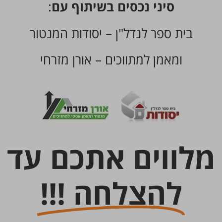
סיני נכסים בשיתוף עם
:
בית ספר לנדל"ן – יסודות המנטור
ומאמן למתווכים – אורן מזרחי
מלווים אתכם עד
להצלחה !!!