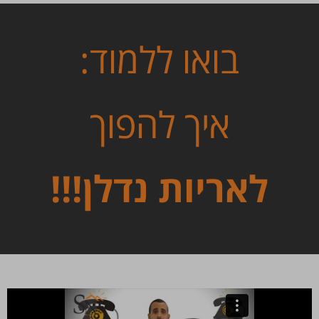
בואו ללמוד:
איך להפוך
לאריות נדלן!!!