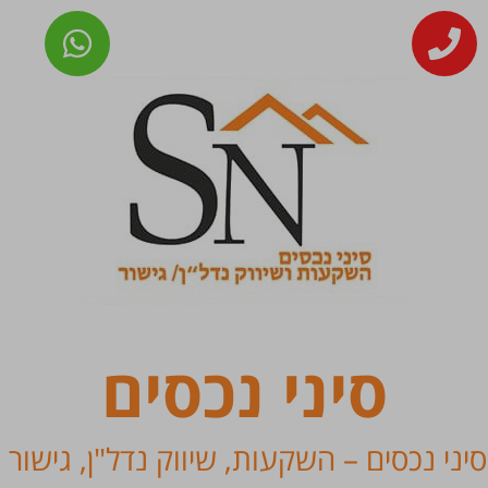
סיני נכסים
סיני נכסים – השקעות, שיווק נדל"ן, גישור