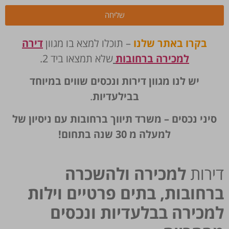
שליחה
בקרו באתר שלנו
– תוכלו למצא בו מגוון
דירה
למכירה ברחובות
שלא תמצאו ביד 2.
יש לנו מגוון דירות ונכסים שווים במיוחד
בבילעדיות
.
סיני נכסים – משרד תיווך ברחובות עם ניסיון של
למעלה מ 30 שנה בתחום!
דירות
למכירה ולהשכרה
ברחובות, בתים פרטיים וילות
למכירה בבלעדיות ונכסים