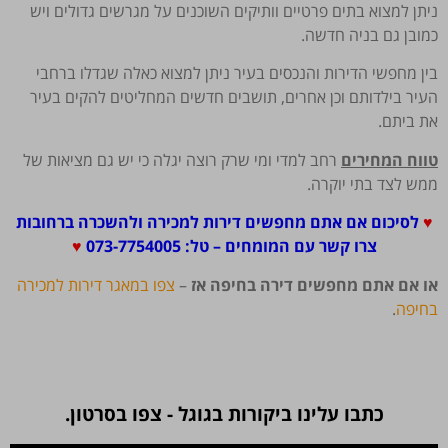
ניתן למצוא בתים פרטיים וותיקים השוכנים על מגרשים גדולים ויש
כמובן גם בניה חדשה.
בין מחפשי הדירות והנכסים בעיר ניתן למצוא כאלה שגדלו ברחבי
העיר בילדותם וכן אחרים, תושבים חדשים המחליטים להקים בעיר
את ביתם.
טווח המחירים
רחב למדי ומי שרק רוצה יגלה כי יש גם מציאות של
ממש לצד בתי יוקרה.
♥
לסיכום אם אתם מחפשים דירות למכירה ולהשכרה ברחובות
צרו קשר עם המומחים – טל: 073-7754005
♥
או אם אתם מחפשים דירה בחיפה אז
–
צפו במאגר דירות למכירה
בחיפה
.
כתבו עלינו ביקורות בגוגל - צפו בסרטון.