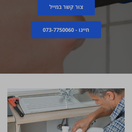
צור קשר במייל
חייגו - 073-7750060