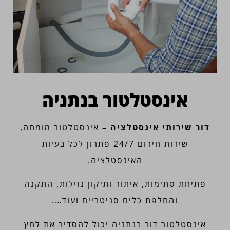
אינסטלטור בנתניה
דור שירותי אינסטלציה –
אינסטלטור מומחה,
שירות חירום 24/7 פתרון לכל בעיות
האינסטלציה.
פתיחת סתימות, איתור ותיקון נזילות, התקנה
והחלפת כלים סניטריים ועוד….
אינסטלטור דור בנתניה יכול להסדיר את לחץ