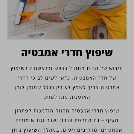
שיפוץ חדרי אמבטיה
חידוש של הבית מתחיל בראש ובראשונה בשיפוץ
של חדר האמבטיה. כדאי לשים לב כי חדרי
אמבטיה צריך לשפץ לא רק בגלל שמזמן לזמן
האופנות מתחלפות.
שיפוץ חדרי אמבטיה מהווה הזדמנות לפתרון
מקיף – גם החלפת צנרת ישנה וגם שיפורים
אסתטיים, מרהיבים ויפים. במהלך השיפוץ ניתן