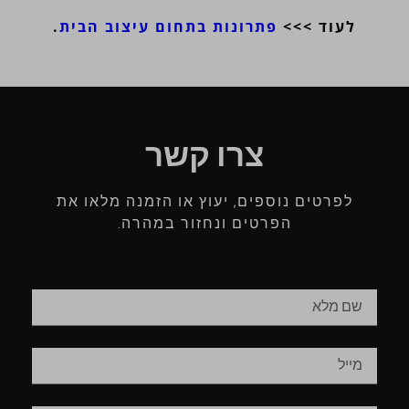
לעוד >>>
פתרונות בתחום עיצוב הבית
.
צרו קשר
לפרטים נוספים, יעוץ או הזמנה מלאו את
הפרטים ונחזור במהרה.