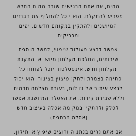
המים, אם אתם מרגישים שזרם המים החלש
מפריע להתקלח. הוא יוכל להחליף את הברזים
המיושנים ולהתקין במקומם חדשים, יפים
ומבריקים.
אפשר לבצע פעולות שיפוץ, למשל הוספת
שירותים, החלפת מקלחון מיושן או התקנת
מקלחון חדש. אינסטלטור יוכל לפתוח כל
סתימה בצמרת ולתקן פיצוץ בצינור. הוא יכול
לבצע איתור של נזילות, בעזרת מצלמה תרמית
וללא שבירת קירות. את האסלה המיושנת אפשר
לסלק ולהתקין במקומה אסלה בעיצוב חדש
(אסלה מרחפת).
אם אתם גרים בנתניה ורוצים שיפוץ או תיקון,