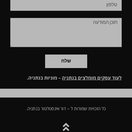
שלח
לעוד עסקים מומלצים בנתניה
–
מוניות בנתניה.
כל הזכויות שמורות ל – דור אינסטלטור בנתניה.