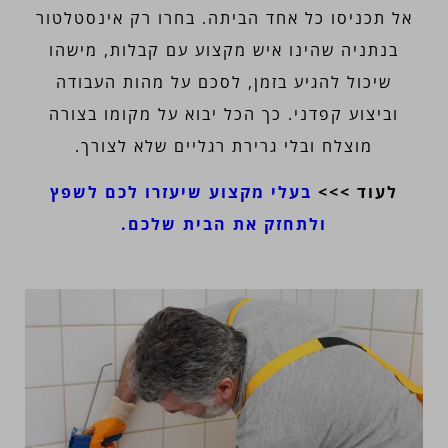
אל תכניסו כל אחד הביתה. בחרו רק אינסטלטור
בנתניה שהינו איש מקצוע עם קבלות, מישהו
שיכול להגיע בזמן, לסכם על מהות העבודה
וביצוע קפדני. כך הכל יבוא על מקומו בצורה
מוצלח ובלי גרירת רגליים שלא לצורך.
לעוד >>>
בעלי מקצוע שיעזרו לכם לשפץ
ולתחזק את הבית שלכם
.