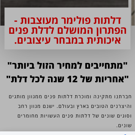
דלתות פולימר מעוצבות -
הפתרון המושלם לדלת פנים
איכותית במבחר עיצובים.
"מתחייבים למחיר הזול ביותר"
"אחריות של 12 שנה לכל
דלת
"
חברתנו מתקינה ומוכרת דלתות פנים ממגוון מותגים
והיצרנים הטובים בארץ ובעולם.
ישנם מגוון רחב
וסוגים שונים של דלתות פנים העשויות מחומרים
שונים.