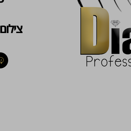
צילום 