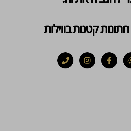
חתונות קטנות בווילות