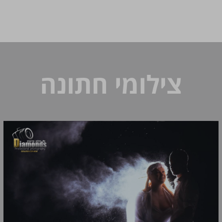
צילומי חתונה