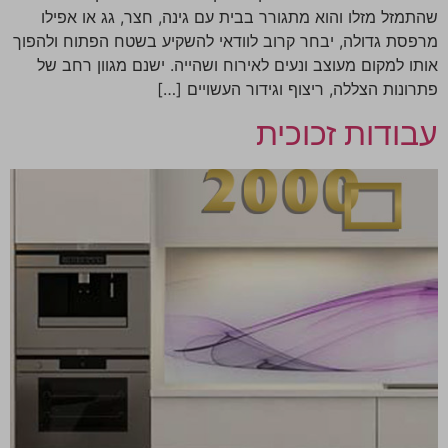
שהתמזל מזלו והוא מתגורר בבית עם גינה, חצר, גג או אפילו
מרפסת גדולה, יבחר קרוב לוודאי להשקיע בשטח הפתוח ולהפוך
אותו למקום מעוצב ונעים לאירוח ושהייה. ישנם מגוון רחב של
פתרונות הצללה, ריצוף וגידור העשויים […]
עבודות זכוכית