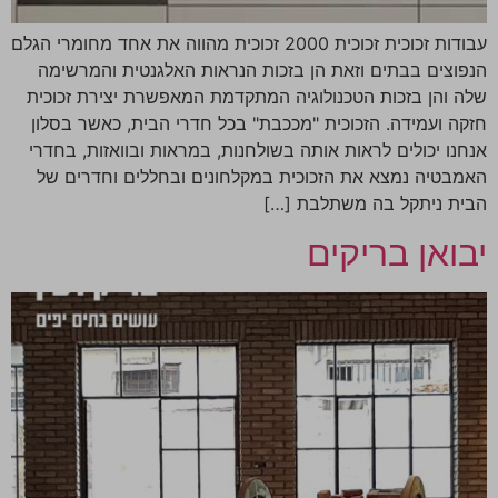
עבודות זכוכית זכוכית 2000 זכוכית מהווה את אחד מחומרי הגלם
הנפוצים בבתים וזאת הן בזכות הנראות האלגנטית והמרשימה
שלה והן בזכות הטכנולוגיה המתקדמת המאפשרת יצירת זכוכית
חזקה ועמידה. הזכוכית "מככבת" בכל חדרי הבית, כאשר בסלון
אנחנו יכולים לראות אותה בשולחנות, במראות ובוואזות, בחדרי
האמבטיה נמצא את הזכוכית במקלחונים ובחללים וחדרים של
הבית ניתקל בה משתלבת […]
יבואן בריקים