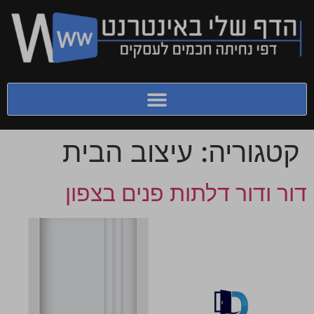
קטגוריה:
עיצוב הבית
דור ודור דלתות פנים בצפון