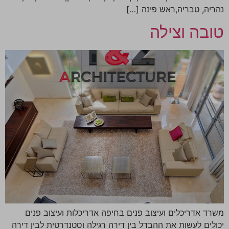
נהריה, טבריה,ראש פינה […]
טובה וצילה
משרד אדריכלים ועיצוב פנים בחיפה אדריכלות ועיצוב פנים
יכולים לעשות את ההבדל בין דירה רגילה וסטנדרטית לבין דירה