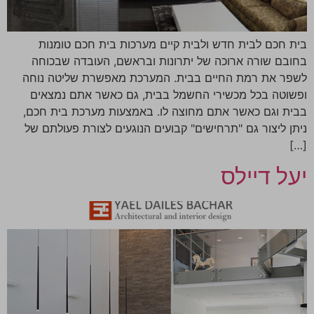
בית חכם לבית חדש ולבית קיים מערכות בית חכם טומנות
בחובם שורה ארוכה של יתרונות ובראשם, העובדה שבכוחה
לשפר את רמת החיים בבית. המערכת מאפשרת שליטה נוחה
ופשוטה בכל מכשירי החשמל בבית, גם כאשר אתם נמצאים
בבית וגם כאשר אתם מחוצה לו. באמצעות מערכת בית חכם,
ניתן ליצור גם "תרחישים" קבועים הנוגעים לצורת פעולתם של
[…]
יעל דיילס‎