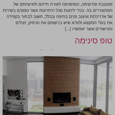
מעוצבת ומרשימה, המתאימה לאורח חייהם ולאישיותם של
המתגוררים בה. בכדי ליהנות מכל היתרונות אשר טמונים בשירות
של אדריכלות ועיצוב פנים בחיפה ובכלל, חשוב לבחור בקפידה
את בעלי המקצוע ולוודא שיש ברשותם את הניסיון, הכלים
והכישורים אשר יאפשרו […]
טופ סינימה