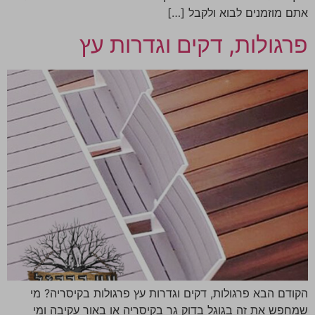
אתם מוזמנים לבוא ולקבל […]
פרגולות, דקים וגדרות עץ
הקודם הבא פרגולות, דקים וגדרות עץ פרגולות בקיסריה? מי
שמחפש את זה בגוגל בדוק גר בקיסריה או באור עקיבה ומי