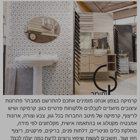
קרמיקה בצפון אנחנו מזמינים אתכם להתרשם ממבחר פתרונות
עיצובים מיועדים לקבלנים וללקוחות פרטיים כגון: קרמיקה ושיש
לריצוף, קרמיקה של מיטב החברות בכל גוון, צבע וצורה, ארונות
אמבטיה מקטלוג או בהתאמה אישית, מקלחונים לפי מידה,
מחלקת כלים סניטריים, דלתות פנים, בריקים, פרקטים, ריצוף
חוץ ועוד. חושבים לעשות שיפוץ ורוצים לדעת כמה יעלה לכם?