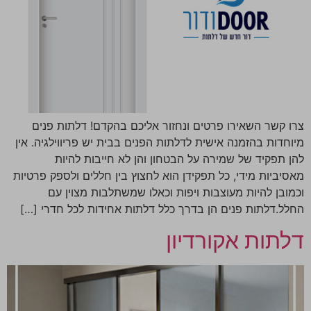
צרו קשר השאירו פרטים ונחזור אליכם בהקדם! דלתות פנים
מיוחדות בהזמנה אישית לדלתות הפנים בבית יש פריווילגיה. אין
להן תפקיד של שמירה על הבטחון והן לא חייבות להיות
מאסיביות מידי, כל תפקידן הוא לחצוץ בין חללים ולספק פרטיות
וכמובן להיות מעוצבות ויפות וכאלו שמשתלבות מצוין עם
החלל.דלתות פנים הן בדרך כלל דלתות אחידות לכל חדרי […]
דלתות אקורדיון