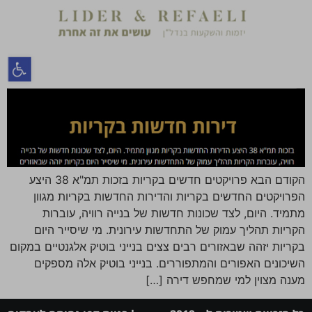
הקודם הבא פרויקטים חדשים בקריות בזכות תמ"א 38 היצע
הפרויקטים החדשים בקריות והדירות החדשות בקריות מגוון
מתמיד. היום, לצד שכונות חדשות של בנייה רוויה, עוברות
הקריות תהליך עמוק של התחדשות עירונית. מי שיסייר היום
בקריות יזהה שבאזורים רבים צצים בנייני בוטיק אלגנטיים במקום
השיכונים האפורים והמתפוררים. בנייני בוטיק אלה מספקים
מענה מצוין למי שמחפש דירה […]