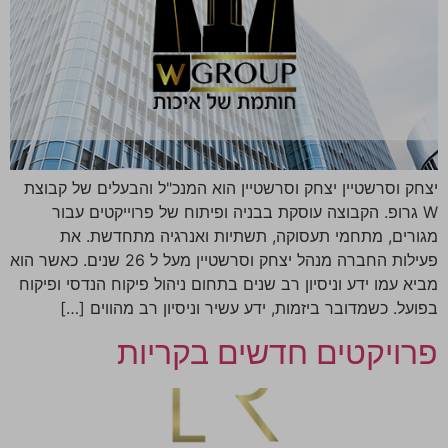
יצחק וסרשטיין יצחק וסרשטיין הוא המנכ"ל והבעלים של קבוצת
W גרופ. הקבוצה עוסקת בבניה ופיתוח של פרוייקטים עבור
מגורים, מתחמי תעסוקה, תשתיות ואנרגיה מתחדשת. את
פעילות החברה מנהל יצחק וסרשטיין מעל ל 26 שנים. כאשר הוא
מביא עמו ידע וניסיון רב שנים בתחום ניהול פיקוח הנדסי ופיקוח
בפועל. כשמדובר ביזמות, ידע עשיר וניסיון רב מהווים […]
פרויקטים חדשים בקריות