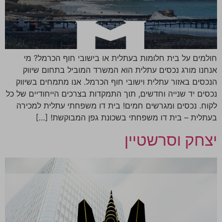
חולמים על בית חלומות בעתלית או בישובי חוף הכרמל? מי
אנחנו מורג נכסים עתלית הוא המשרד המוביל בתחום שיווק
הנכסים באזור עתלית וישובי חוף הכרמל. אנו מתמחים בשיווק
נכסים יד שנייה וחדשים, תוך התמקדות בצרכים הייחודיים של כל
לקוח. נכסים ומגרשים חמים! בית דו משפחתי עתלית למכירה
בעתלית – בית דו משפחתי בשכונת גפן המבוקשת! […]
יצחק וסרשטיין