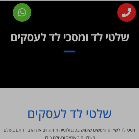
שלטי לד ומסכי לד לעסקים
שלטי לד לעסקים
מסכי לד לשילוט העושים שימוש בטכנולוגייה זו מהווים את הדבר החם בעולם
השלטים בישראל ובעולם כולו.