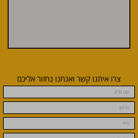
צרו איתנו קשר ואנחנו נחזור אליכם