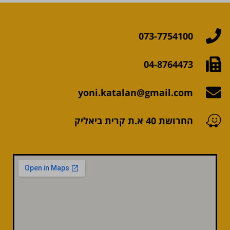
073-7754100
04-8764473
yoni.katalan@gmail.com
החרושת 40 א.ת קרית ביאליק