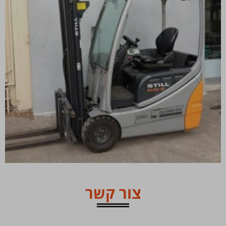
צור קשר