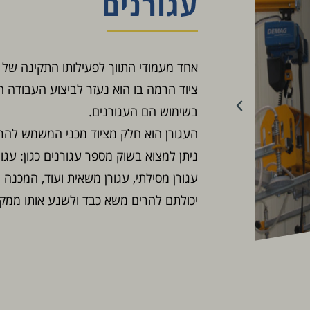
עגורנים
אחד מעמודי התווך לפעילותו התקינה של
ציוד הרמה בו הוא נעזר לביצוע העבודה 
בשימוש הם העגורנים.
העגורן הוא חלק מציוד מכני המשמש להר
ניתן למצוא בשוק מספר עגורנים כגון: עגור
עגורן מסילתי, עגורן משאית ועוד, המכנה
יכולתם להרים משא כבד ולשנע אותו ממקו