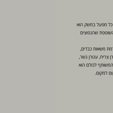
 כל מפעל במשק הוא
השוטפת שהנפוצים
מת משאות כבדים,
ן צריח, עגורן גשר,
 המשותף לכולם הוא
ם למקום.