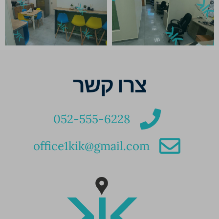
צרו קשר
052-555-6228
office1kik@gmail.com