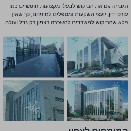
הגבירה גם את הביקוש לבעלי מקצועות חופשיים כמו
עורכי דין, יועצי השקעות ומטפלים למיניהם, כך שאין
פלא שהביקוש למשרדים להשכרה בצפון רק גדל ועולה.