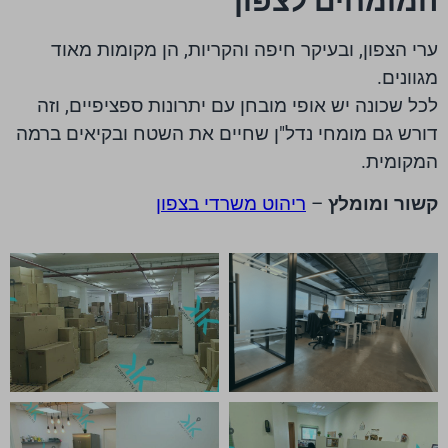
המומחים לצפון
ערי הצפון, ובעיקר חיפה והקריות, הן מקומות מאוד
מגוונים.
לכל שכונה יש אופי מובחן עם יתרונות ספציפיים, וזה
דורש גם מומחי נדל"ן שחיים את השטח ובקיאים ברמה
המקומית.
קשור ומומלץ
–
ריהוט משרדי בצפון