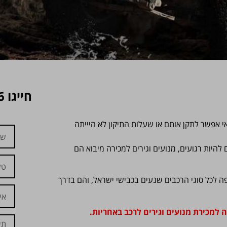
אי אפשר לתקן אותם או שעלות התיקון לא היייתה
היות רגועים, מנועים וגירים למכירה מיבוא הם
פה לכל סוגי הרכבים שנעים בכבישי ישראל, והם בדרך
למכירת מנועים וגירים לרכב באחריות.