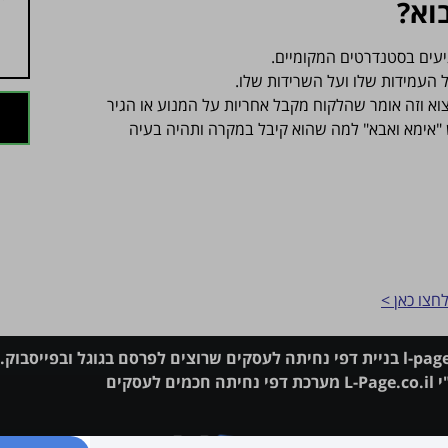
וא?
גיעים בסטנדרטים המקומיים.
ל העמידות שלו ועל השרידות שלו.
א וזה אומר שהלקוח מקבל אחריות על המנוע או הגיר
ש "אימא ואבא" למה שהוא קיבל במקרה ותהיה בעיה
חצו כאן >
י
L-Page.co.il
מערכת
דפי נחיתה חכמים לעסקים