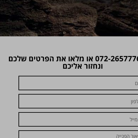
חייגו 072-2657776 או מלאו את הפרטים שלכם
ונחזור אליכם