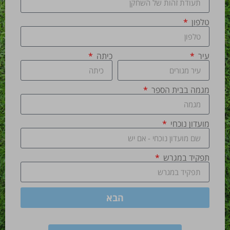
טלפון
עיר
כיתה
מגמה בבית הספר
מועדון נוכחי
תפקיד במגרש
הבא