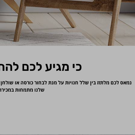
כי מגיע לכם להת
נמאס לכם מלתזז בין שלל חנויות על מנת לבחור כורסה או שולחן
שלנו מתמחות במכירת 