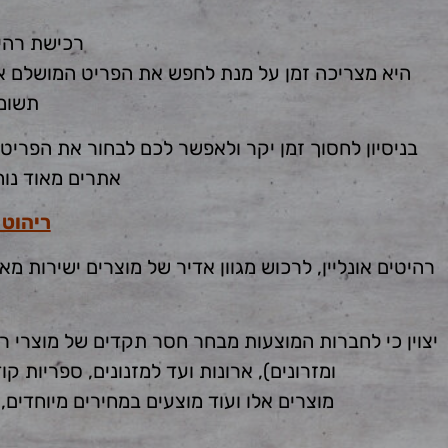
רכישת רהי
היא מצריכה זמן על מנת לחפש את הפריט המושלם אש
תשומת
בניסיון לחסוך זמן יקר ולאפשר לכם לבחור את הפריט
אתרים מאוד נוח
ריהוט 
רהיטים אונליין, לרכוש מגוון אדיר של מוצרים ישירות
יצוין כי לחברות המוצעות מבחר חסר תקדים של מוצרי ר
ומזרונים), ארונות ועד למזנונים, ספריות 
מוצרים אלו ועוד מוצעים במחירים מיוחדים, תוך ה