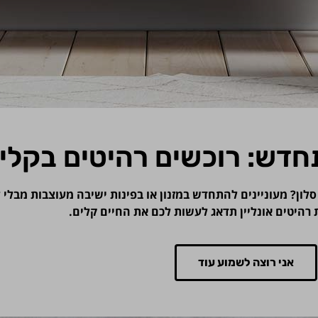
חדש: רוכשים רהיטים בקלי
 סלון? מעוניינים להתחדש במזנון או בפינות ישיבה מעוצבות מבל
רהיטים אונליין תדאג לעשות לכם את החיים קלים.
אני רוצה לשמוע עוד