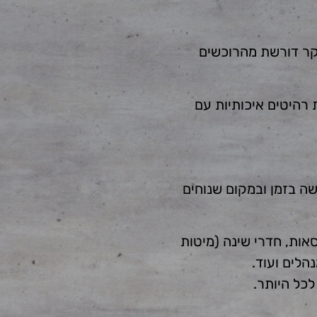
יקר דורשת מהרוכשים
 רהיטים איכותיות עם
שה בזמן ובמקום שנוחים
אות, חדרי שינה (מיטות
הלים ועוד.