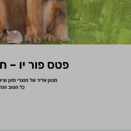
פטס פור יו – ח
מגוון אדיר של מוצרי מזון וצ
כל הטוב הזה