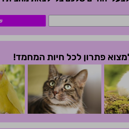
ש
למצוא פתרון לכל חיות המחמד!