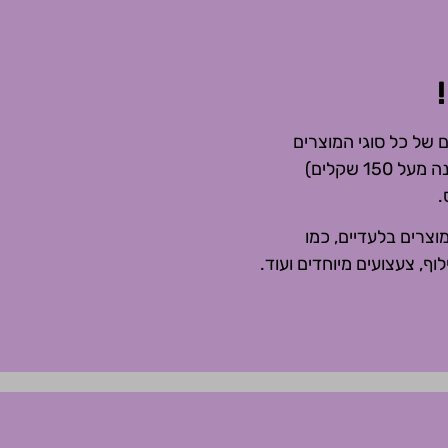
ם של כל סוגי המוצרים
בפריסה ארצית תוך פרק זמן מהיר במיוחד (משלוחים חינם בהזמנה מעל 150 שקלים)
.
צרים בלעדיים, כמו
לוף, צעצועים מיוחדים ועוד.