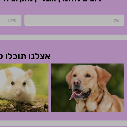
אצלנו תוכלו 