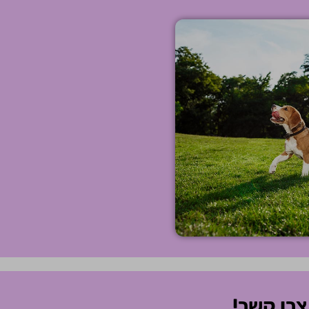
צרו קשר!