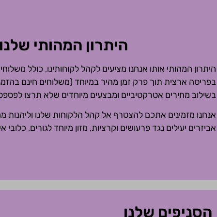
היתרון המהותי שלנו!
היתרון המהותי אותו אנחנו מציעים לקהל לקוחותינו, כולל משלוחי
בשילוב מחירים אטרקטיביים ומבצעים מיוחדים שלא תרצו לפספס
אנחנו מזמינים אתכם להצטרף אל קהל הלקוחות שלנו וליהנות ממו
אביזרים יעילים נגד פרעושים וקרציות, מזון מיוחד לגורים, כלובי אי
הסניפים שלנו