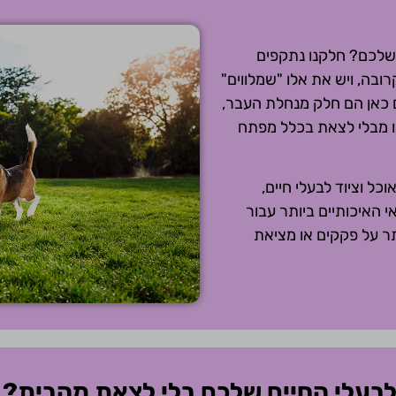
 שלכם? חלקנו נתקפים
בה, ויש את אלו "שמלווים"
 כאן הם חלק מנחלת העבר,
ינו מבלי לצאת בכלל מפתח
ל וציוד לבעלי חיים,
 האיכותיים ביותר עבור
תר על פקקים או מציאת
וד לבעלי החיים שלכם בלי לצאת מהבית? 