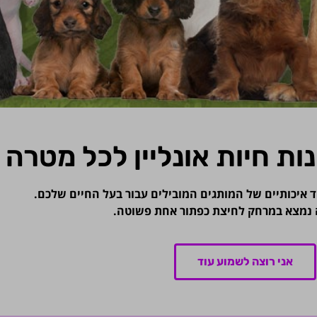
נות חיות אונליין לכל מטרה
יוד איכותיים של המותגים המובילים עבור בעל החיים שלכם.
 נמצא במרחק לחיצת כפתור אחת פשוטה.
אני רוצה לשמוע עוד