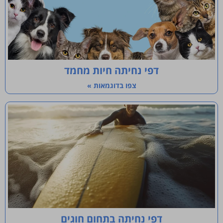
דפי נחיתה חיות מחמד
צפו בדוגמאות »
דפי נחיתה בתחום חוגים