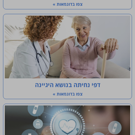
צפו בדוגמאות »
דפי נחיתה בנושא היגיינה
צפו בדוגמאות »