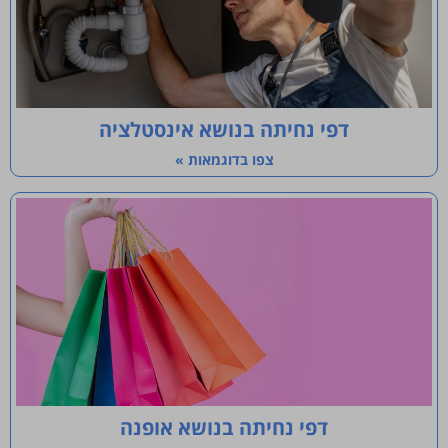
דפי נחיתה בנושא אינסטלציה
צפו בדוגמאות »
דפי נחיתה בנושא אופנה