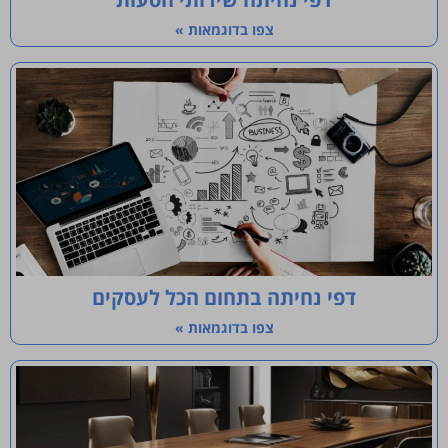
צפו בדוגמאות »
דפי נחיתה בתחום הכל לעסקים
צפו בדוגמאות »