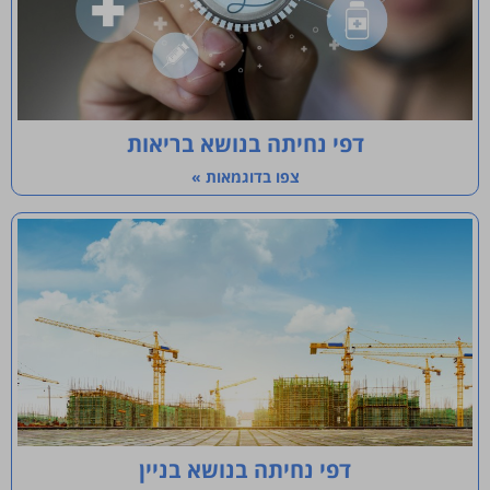
דפי נחיתה בנושא בריאות
צפו בדוגמאות »
דפי נחיתה בנושא בניין