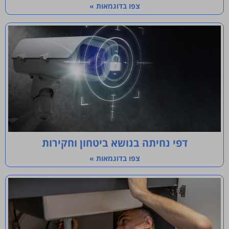
צפו בדוגמאות »
דפי נחיתה בנושא ביטחון וחקירות
צפו בדוגמאות »