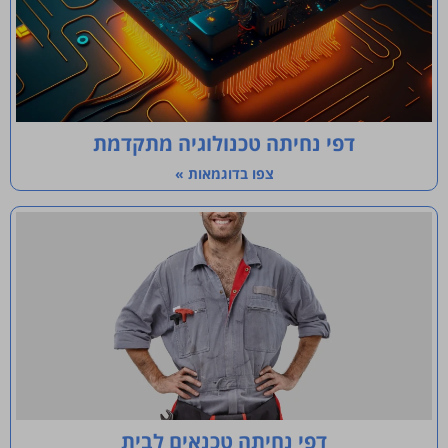
דפי נחיתה טכנולוגיה מתקדמת
צפו בדוגמאות »
דפי נחיתה טכנאים לבית