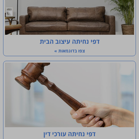
דפי נחיתה עיצוב הבית
צפו בדוגמאות »
דפי נחיתה עורכי דין