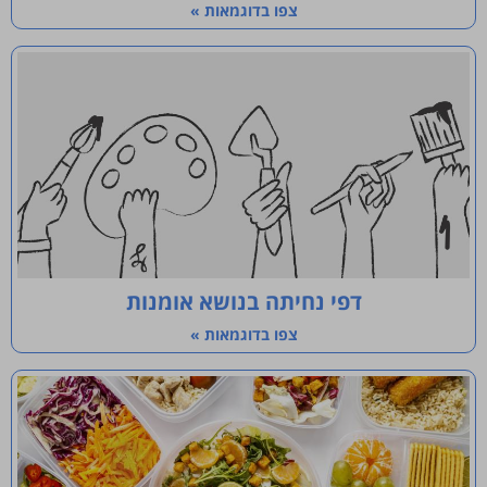
צפו בדוגמאות »
דפי נחיתה בנושא אומנות
צפו בדוגמאות »