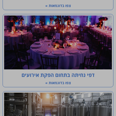
צפו בדוגמאות »
דפי נחיתה בתחום הפקת אירועים
צפו בדוגמאות »