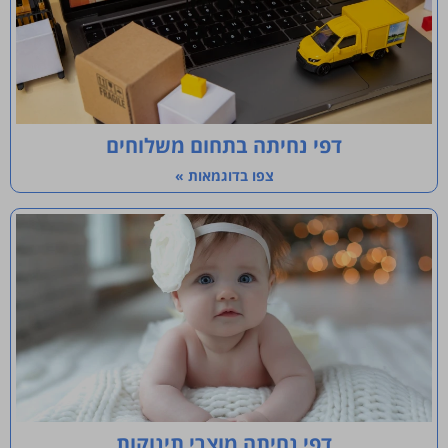
דפי נחיתה בתחום משלוחים
צפו בדוגמאות »
דפי נחיתה מוצרי תינוקות