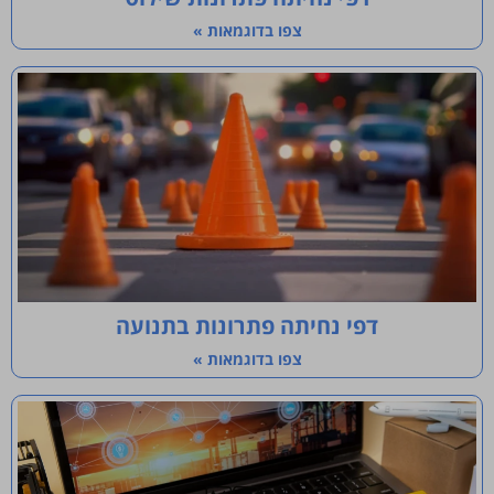
צפו בדוגמאות »
דפי נחיתה פתרונות בתנועה
צפו בדוגמאות »