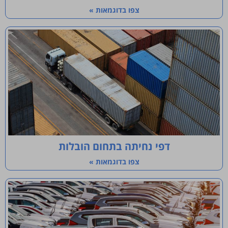
צפו בדוגמאות »
דפי נחיתה בתחום הובלות
צפו בדוגמאות »