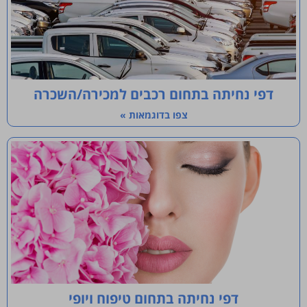
דפי נחיתה בתחום רכבים למכירה/השכרה
צפו בדוגמאות »
דפי נחיתה בתחום טיפוח ויופי