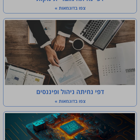
צפו בדוגמאות »
דפי נחיתה ניהול ופיננסים
צפו בדוגמאות »