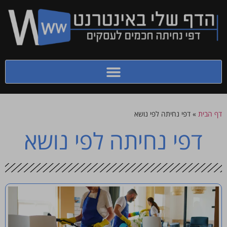
דף הבית
»
דפי נחיתה לפי נושא
דפי נחיתה לפי נושא