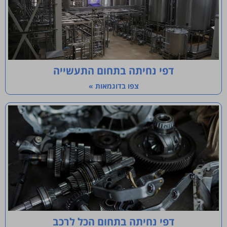
דפי נחיתה בתחום התעשייה
צפו בדוגמאות »
דפי נחיתה בתחום הכל לרכב