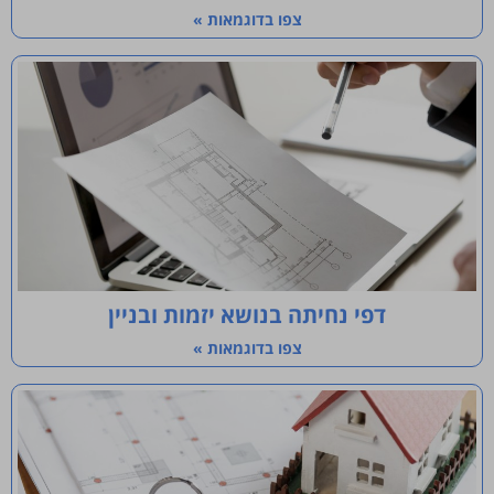
צפו בדוגמאות »
דפי נחיתה בנושא יזמות ובניין
צפו בדוגמאות »