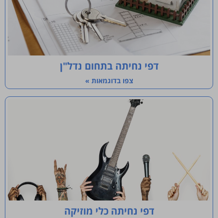
דפי נחיתה בתחום נדל"ן
צפו בדוגמאות »
דפי נחיתה כלי מוזיקה