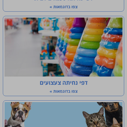
צפו בדוגמאות »
דפי נחיתה צעצועים
צפו בדוגמאות »