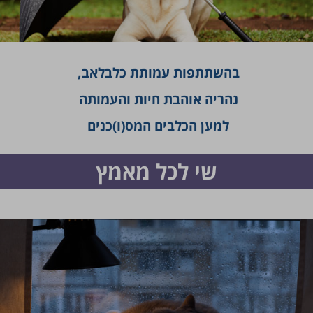
בהשתתפות עמותת כלבלאב,
נהריה אוהבת חיות והעמותה
למען הכלבים המס(ו)כנים
שי לכל מאמץ