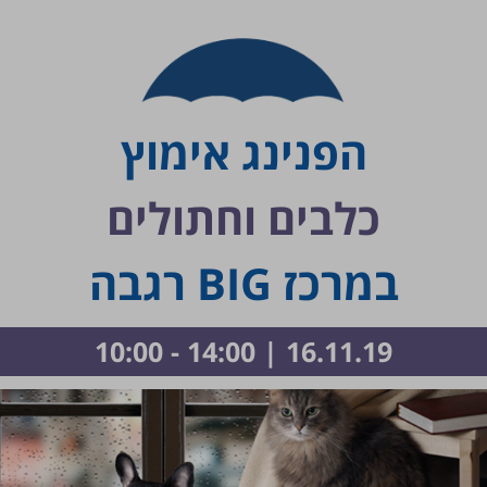
הפנינג אימוץ
כלבים וחתולים
במרכז BIG רגבה
16.11.19 | 14:00 - 10:00