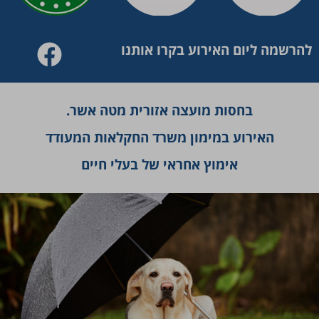
להרשמה ליום האירוע בקרו אותנו
בחסות מועצה אזורית מטה אשר.
האירוע במימון משרד החקלאות המעודד
אימוץ אחראי של בעלי חיים